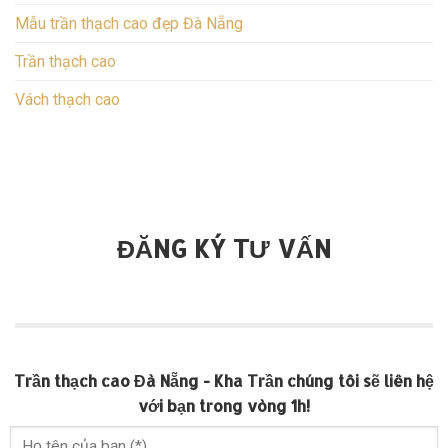
Mẫu trần thạch cao đẹp Đà Nẵng
Trần thạch cao
Vách thạch cao
ĐĂNG KÝ TƯ VẤN
Trần thạch cao Đà Nẵng - Kha Trần chúng tôi sẽ liên hệ
với bạn trong vòng 1h!