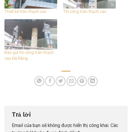
Thiết kế trần thạch cao
Thi công trần thạch cao
Báo giá thi công trần thạch
cao Đà Nẵng
Trả lời
Email của bạn sẽ không được hiển thị công khai.
Các