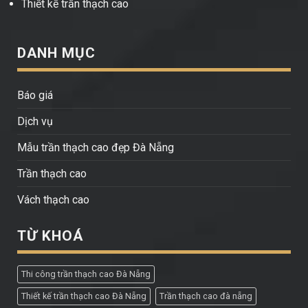
Thiết kế trần thạch cao
DANH MỤC
Báo giá
Dịch vụ
Mẫu trần thạch cao đẹp Đà Nẵng
Trần thạch cao
Vách thạch cao
TỪ KHOÁ
Thi công trần thạch cao Đà Nẵng
Thiết kế trần thạch cao Đà Nẵng
Trần thạch cao đà nẵng