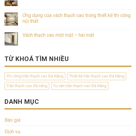
Ứng dụng của vách thạch cao trong thiết kế thi công
nội thất
Vách thạch cao một mặt – hai mặt
TỪ KHOÁ TÌM NHIỀU
Thi công trần thạch cao Đà Nẵng
Thiết kế trần thạch cao Đà Nẵng
Trần thạch cao đà nẵng
Tư vấn trần thạch cao Đà Nẵng
DANH MỤC
Báo giá
Dịch vụ