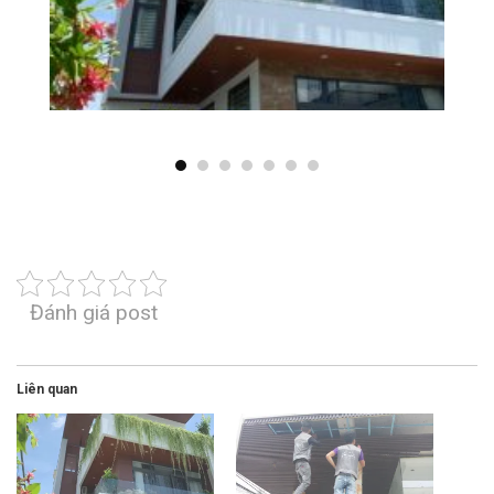
Đánh giá post
Liên quan