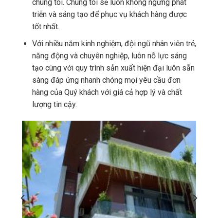
chúng tôi. Chúng tôi sẽ luôn không ngừng phát
triễn và sáng tạo để phục vụ khách hàng được
tốt nhất.
Với nhiều năm kinh nghiệm, đội ngũ nhân viên trẻ,
năng động và chuyên nghiệp, luôn nỗ lực sáng
tạo cùng với quy trình sản xuất hiện đại luôn sẵn
sàng đáp ứng nhanh chóng mọi yêu cầu đơn
hàng của Quý khách với giá cả hợp lý và chất
lượng tin cậy.