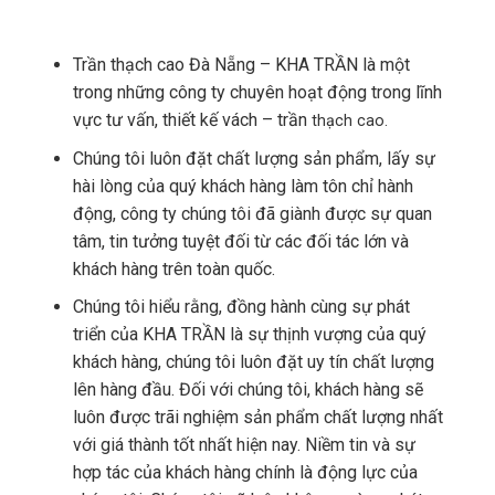
Trần thạch cao Đà Nẵng – KHA TRẦN là một
trong những công ty chuyên hoạt động trong lĩnh
vực tư vấn, thiết kế vách – trần
thạch cao.
Chúng tôi luôn đặt chất lượng sản phẩm, lấy sự
hài lòng của quý khách hàng làm tôn chỉ hành
động, công ty chúng tôi đã giành được sự quan
tâm, tin tưởng tuyệt đối từ các đối tác lớn và
khách hàng trên toàn quốc.
Chúng tôi hiểu rằng, đồng hành cùng sự phát
triển của KHA TRẦN là sự thịnh vượng của quý
khách hàng, chúng tôi luôn đặt uy tín chất lượng
lên hàng đầu. Đối với chúng tôi, khách hàng sẽ
luôn được trãi nghiệm sản phẩm chất lượng nhất
với giá thành tốt nhất hiện nay. Niềm tin và sự
hợp tác của khách hàng chính là động lực của