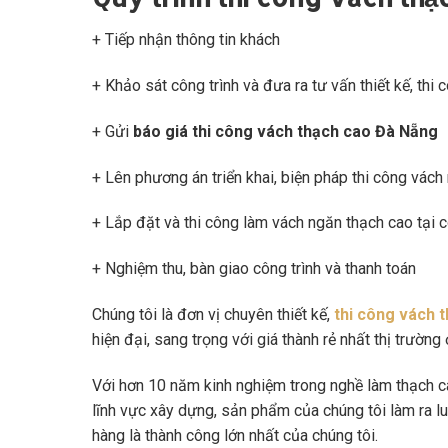
+ Tiếp nhận thông tin khách
+ Khảo sát công trình và đưa ra tư vấn thiết kế, thi
+ Gửi
báo giá thi công vách thạch cao Đà Nẵng
+ Lên phương án triển khai, biện pháp thi công vách
+ Lắp đặt và thi công làm vách ngăn thạch cao tại c
+ Nghiệm thu, bàn giao công trình và thanh toán
Chúng tôi là đơn vị chuyên thiết kế,
thi công vách 
hiện đại, sang trọng với giá thành rẻ nhất thị trường
Với hơn 10 năm kinh nghiệm trong nghề làm thạch c
lĩnh vực xây dựng, sản phẩm của chúng tôi làm ra l
hàng là thành công lớn nhất của chúng tôi.