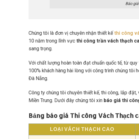
Báo giá
Chúng tôi là đơn vị chuyên nhận thiết kế
thi công v
10 năm trong lĩnh vực
thi công trần vách thạch c
sang trọng.
Với chất lượng hoàn toàn đạt chuẩn quốc tế, từ quy 
100% khách hàng hài lòng với công trình chúng tôi h
Đà Nẵng.
Công ty chúng tôi chuyên thiết kế, thi công, lắp đặt
Miền Trung. Dưới đây chúng tôi xin
báo giá thi cô
Bảng báo giá Thi công Vách Thạch 
LOẠI VÁCH THẠCH CAO