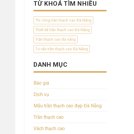
TỪ KHOÁ TÌM NHIỀU
Thi công trần thạch cao Đà Nẵng
Thiết kế trần thạch cao Đà Nẵng
Trần thạch cao đà nẵng
Tư vấn trần thạch cao Đà Nẵng
DANH MỤC
Báo giá
Dịch vụ
Mẫu trần thạch cao đẹp Đà Nẵng
Trần thạch cao
Vách thạch cao