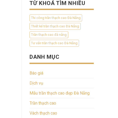
TỪ KHOÁ TÌM NHIỀU
Thi công trần thạch cao Đà Nẵng
Thiết kế trần thạch cao Đà Nẵng
Trần thạch cao đà nẵng
Tư vấn trần thạch cao Đà Nẵng
DANH MỤC
Báo giá
Dịch vụ
Mẫu trần thạch cao đẹp Đà Nẵng
Trần thạch cao
Vách thạch cao