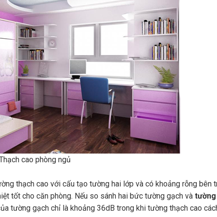
Thạch cao phòng ngủ
ường thạch cao với cấu tạo tường hai lớp và có khoảng rỗng bên t
iệt tốt cho căn phòng. Nếu so sánh hai bức tường gạch và
tường
ủa tường gạch chỉ là khoảng 36dB trong khi tường thạch cao cá