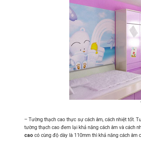
– Tường thạch cao thực sự cách âm, cách nhiệt tốt. T
tường thạch cao đem lại khả năng cách âm và cách nh
cao
có cùng độ dày là 110mm thì khả năng cách âm c